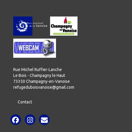
Rue Michel Ruffier-Lanche
Le Bois - Champagny le Haut
73350 Champagny-en-Vanoise
refugeduboisvanoise@gmail.com
Contact