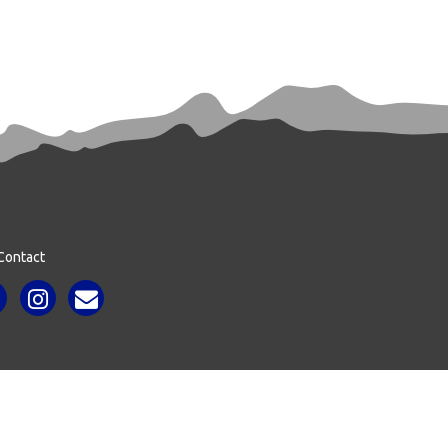
Contact