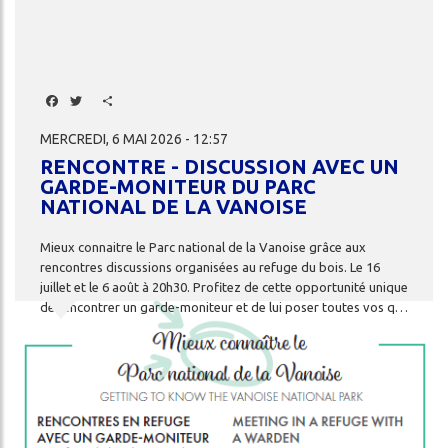
Facebook
Twitter
Share
MERCREDI, 6 MAI 2026 - 12:57
RENCONTRE - DISCUSSION AVEC UN
GARDE-MONITEUR DU PARC
NATIONAL DE LA VANOISE
Mieux connaitre le Parc national de la Vanoise grâce aux
rencontres discussions organisées au refuge du bois. Le 16
juillet et le 6 août à 20h30. Profitez de cette opportunité unique
de rencontrer un garde-moniteur et de lui poser toutes vos questions.
Image