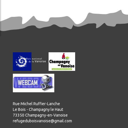
Rue Michel Ruffier-Lanche
Le Bois - Champagny le Haut
73350 Champagny-en-Vanoise
refugeduboisvanoise@gmail.com