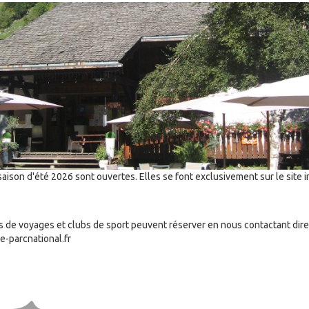
saison d'été 2026 sont ouvertes. Elles se font exclusivement sur le site i
s de voyages et clubs de sport peuvent réserver en nous contactant dire
e-parcnational.fr