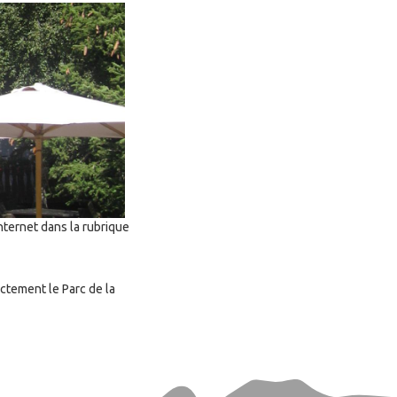
nternet dans la rubrique
ctement le Parc de la