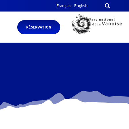
Français
English
RÉSERVATION