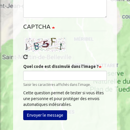
CAPTCHA
Quel code est dissimulé dans l'image ?
Saisir les caractères affichés dans l'image.
Cette question permet de tester si vous êtes
une personne et pour protéger des envois
automatiques indésirables.
Envoyer le message