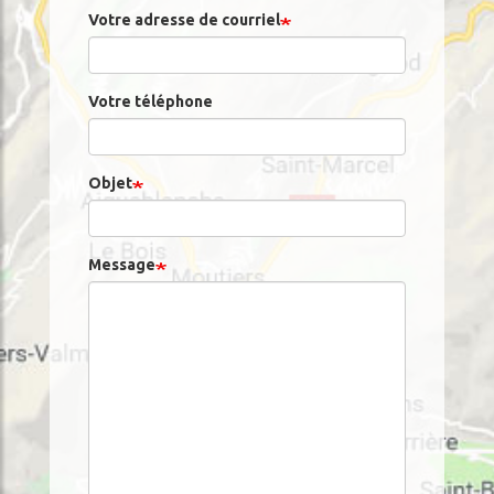
Votre adresse de courriel
Votre téléphone
Objet
Message