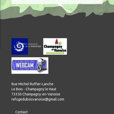
Rue Michel Ruffier-Lanche
Le Bois - Champagny le Haut
73350 Champagny-en-Vanoise
refugeduboisvanoise@gmail.com
Contact