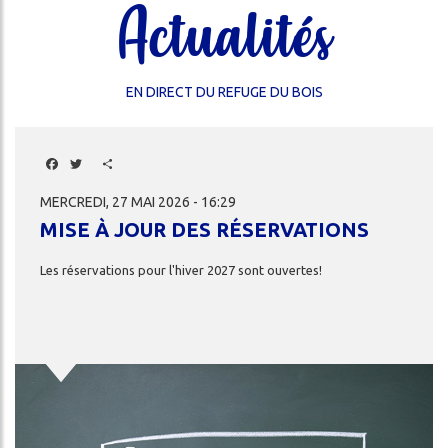
Actualités
EN DIRECT DU REFUGE DU BOIS
Facebook
Twitter
Share
MERCREDI, 27 MAI 2026 - 16:29
MISE À JOUR DES RÉSERVATIONS
Les
réservations
pour
l'hiver
2027
sont
ouvertes!
Image