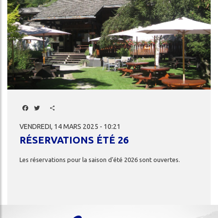
Facebook
Twitter
Share
VENDREDI, 14 MARS 2025 - 10:21
RÉSERVATIONS ÉTÉ 26
Les
réservations
pour
la
saison
d'été
2026
sont
ouvertes.